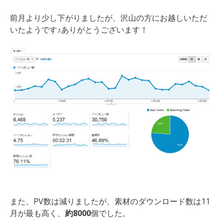
前月より少し下がりましたが、沢山の方にお越しいただ
いたようです♪ありがとうございます！
また、PV数は減りましたが、素材のダウンロード数は11
月が最も高く、
約8000
個でした。