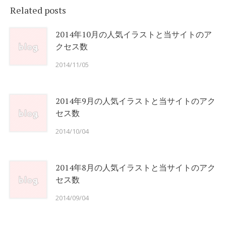
Related posts
2014年10月の人気イラストと当サイトのア
クセス数
2014/11/05
2014年9月の人気イラストと当サイトのアク
セス数
2014/10/04
2014年8月の人気イラストと当サイトのアク
セス数
2014/09/04