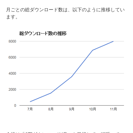
月ごとの総ダウンロード数は、以下のように推移してい
ます。