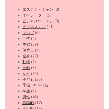
エステティシャン
(3)
オペレーター
(5)
ビジネスウーマン
(9)
ビジネスマン
(11)
ブログ
(6)
世代
(4)
主婦
(29)
保育士
(4)
全身
(27)
動物
(2)
医師
(3)
女性
(91)
子ども
(23)
季節・行事
(12)
学生
(6)
男性
(46)
看護師
(17)
薬剤師
(15)