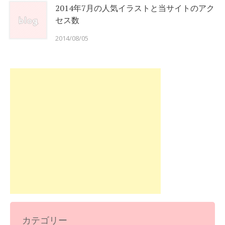
2014年7月の人気イラストと当サイトのアク
セス数
2014/08/05
カテゴリー