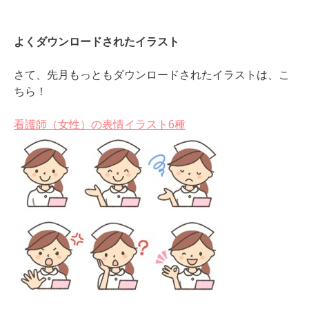
よくダウンロードされたイラスト
さて、先月もっともダウンロードされたイラストは、こ
ちら！
看護師（女性）の表情イラスト6種