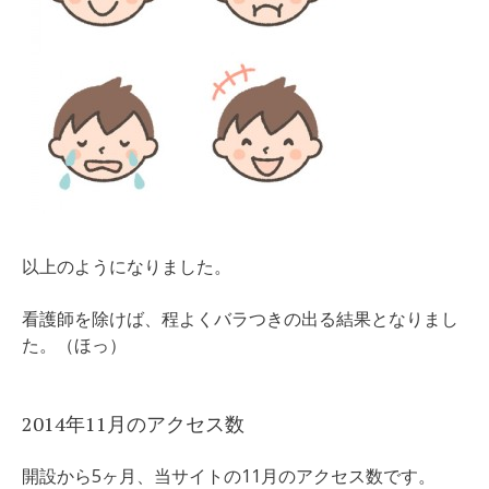
以上のようになりました。
看護師を除けば、程よくバラつきの出る結果となりまし
た。（ほっ）
2014年11月のアクセス数
開設から5ヶ月、当サイトの11月のアクセス数です。