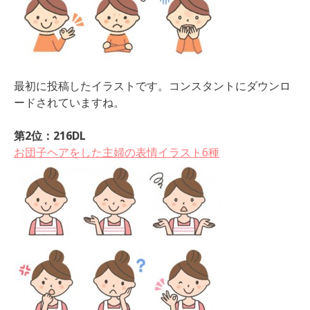
最初に投稿したイラストです。コンスタントにダウンロ
ードされていますね。
第2位：216DL
お団子ヘアをした主婦の表情イラスト6種