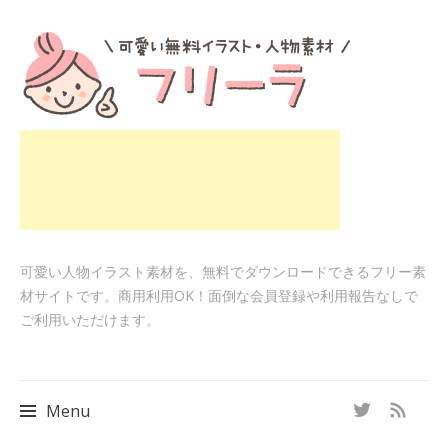
可愛い人物イラスト素材を、無料でダウンロードできるフリー素
材サイトです。商用利用OK！面倒な会員登録や利用報告なしで
ご利用いただけます。
Menu