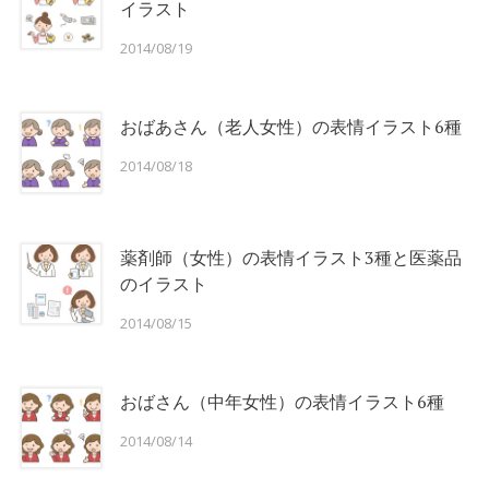
イラスト
2014/08/19
おばあさん（老人女性）の表情イラスト6種
2014/08/18
薬剤師（女性）の表情イラスト3種と医薬品
のイラスト
2014/08/15
おばさん（中年女性）の表情イラスト6種
2014/08/14