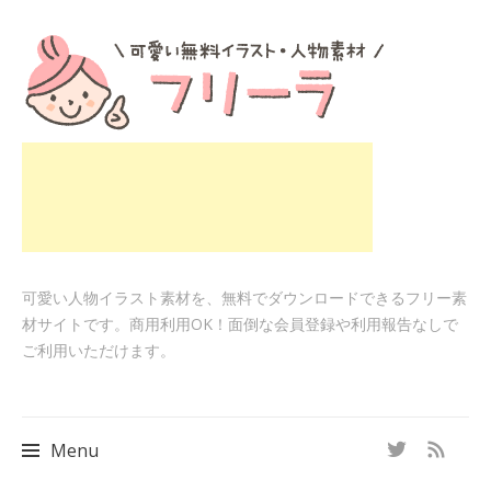
可愛い人物イラスト素材を、無料でダウンロードできるフリー素
材サイトです。商用利用OK！面倒な会員登録や利用報告なしで
ご利用いただけます。
Menu