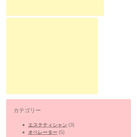
カテゴリー
エステティシャン
(3)
オペレーター
(5)