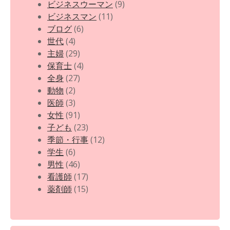
ビジネスウーマン
(9)
ビジネスマン
(11)
ブログ
(6)
世代
(4)
主婦
(29)
保育士
(4)
全身
(27)
動物
(2)
医師
(3)
女性
(91)
子ども
(23)
季節・行事
(12)
学生
(6)
男性
(46)
看護師
(17)
薬剤師
(15)