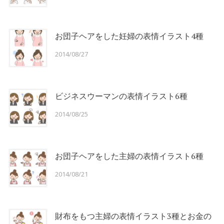
お団子ヘアをした妊婦の表情イラスト4種
2014/08/27
ビジネスウーマンの表情イラスト6種
2014/08/25
お団子ヘアをした主婦の表情イラスト6種
2014/08/21
財布をもつ主婦の表情イラスト3種とお金の