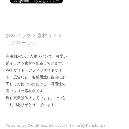
無料イラスト素材サイト
「フリーラ」
商用利用OK！人物メインで、可愛い
系イラスト素材を配布しています。
WEBサイト・アフィリエイトサイ
ト・広告など、各種用途に自由に加
工してお使いいただける、汎用性の
高いフリー素材集です。
現在更新は休止しています。いつも
ご利用ありがとうございます。
Powered by
WordPress
. Semicolon Theme by
Konstantin