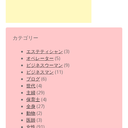
カテゴリー
エステティシャン
(3)
オペレーター
(5)
ビジネスウーマン
(9)
ビジネスマン
(11)
ブログ
(6)
世代
(4)
主婦
(29)
保育士
(4)
全身
(27)
動物
(2)
医師
(3)
女性
(91)