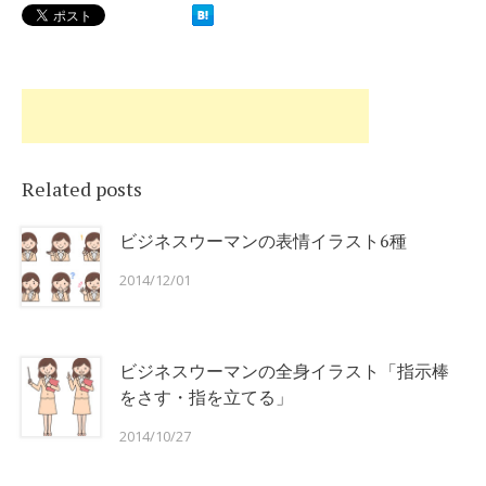
Related posts
ビジネスウーマンの表情イラスト6種
2014/12/01
ビジネスウーマンの全身イラスト「指示棒
をさす・指を立てる」
2014/10/27