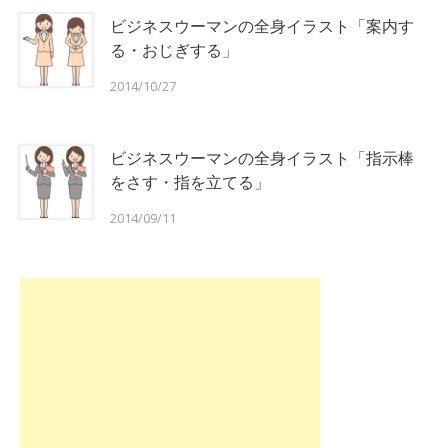
ビジネスウーマンの全身イラスト「案内す
る・おじぎする」
2014/10/27
ビジネスウーマンの全身イラスト「指示棒
をさす・指を立てる」
2014/09/11