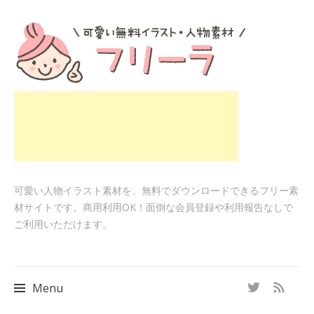
可愛い人物イラスト素材を、無料でダウンロードできるフリー素
材サイトです。商用利用OK！面倒な会員登録や利用報告なしで
ご利用いただけます。
Menu