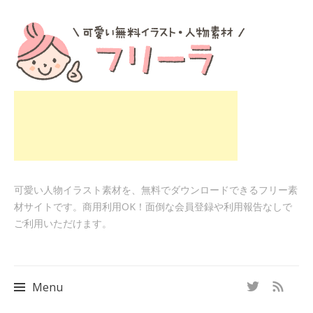
可愛い人物イラスト素材を、無料でダウンロードできるフリー素
材サイトです。商用利用OK！面倒な会員登録や利用報告なしで
ご利用いただけます。
Menu