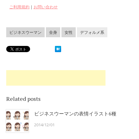
ご利用規約
｜
お問い合わせ
ビジネスウーマン
全身
女性
デフォルメ系
Related posts
ビジネスウーマンの表情イラスト6種
2014/12/01