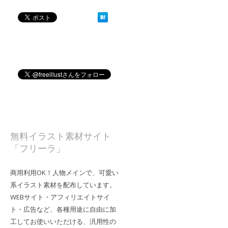
無料イラスト素材サイト
「フリーラ」
商用利用OK！人物メインで、可愛い
系イラスト素材を配布しています。
WEBサイト・アフィリエイトサイ
ト・広告など、各種用途に自由に加
工してお使いいただける、汎用性の