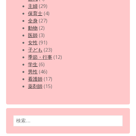
主婦
(29)
保育士
(4)
全身
(27)
動物
(2)
医師
(3)
女性
(91)
子ども
(23)
季節・行事
(12)
学生
(6)
男性
(46)
看護師
(17)
薬剤師
(15)
検
索: