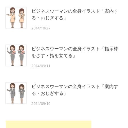
ビジネスウーマンの全身イラスト「案内す
る・おじぎする」
2014/10/27
ビジネスウーマンの全身イラスト「指示棒
をさす・指を立てる」
2014/09/11
ビジネスウーマンの全身イラスト「案内す
る・おじぎする」
2014/09/10