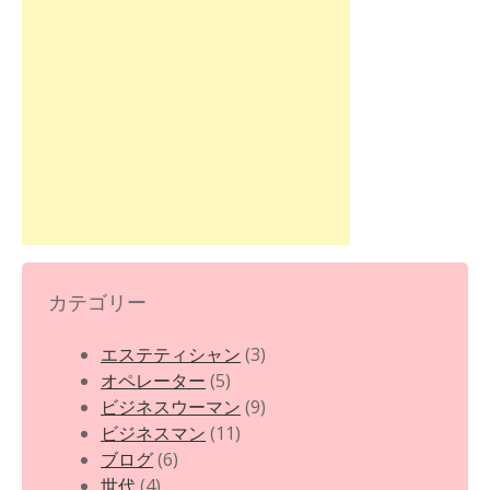
カテゴリー
エステティシャン
(3)
オペレーター
(5)
ビジネスウーマン
(9)
ビジネスマン
(11)
ブログ
(6)
世代
(4)