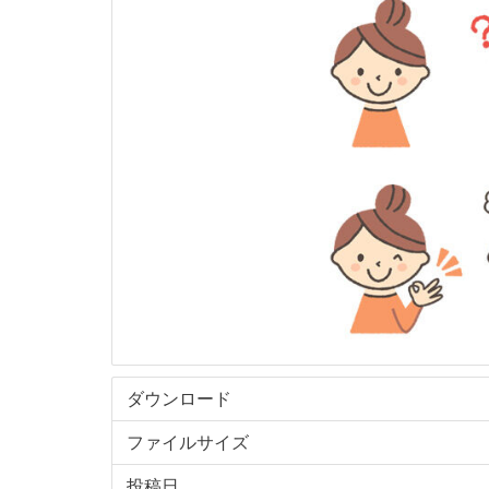
ダウンロード
ファイルサイズ
投稿日