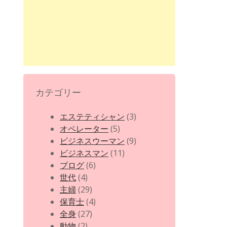
カテゴリー
エステティシャン
(3)
オペレーター
(5)
ビジネスウーマン
(9)
ビジネスマン
(11)
ブログ
(6)
世代
(4)
主婦
(29)
保育士
(4)
全身
(27)
動物
(2)