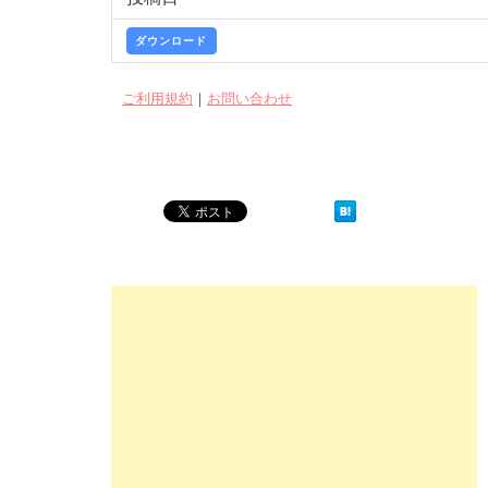
ダウンロード
ご利用規約
｜
お問い合わせ