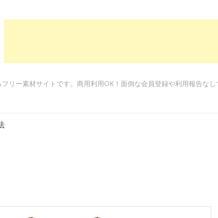
るフリー素材サイトです。商用利用OK！面倒な会員登録や利用報告なし
法