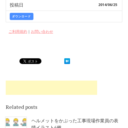
投稿日
2014/06/25
ダウンロード
ご利用規約
｜
お問い合わせ
Related posts
ヘルメットをかぶった工事現場作業員の表
情イラスト6種