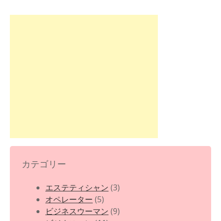
カテゴリー
エステティシャン
(3)
オペレーター
(5)
ビジネスウーマン
(9)