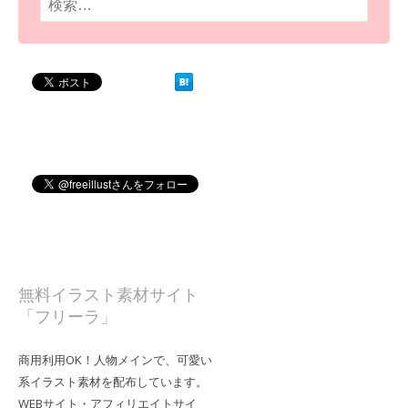
索:
無料イラスト素材サイト
「フリーラ」
商用利用OK！人物メインで、可愛い
系イラスト素材を配布しています。
WEBサイト・アフィリエイトサイ