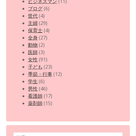
ビジネスマン
(11)
ブログ
(6)
世代
(4)
主婦
(29)
保育士
(4)
全身
(27)
動物
(2)
医師
(3)
女性
(91)
子ども
(23)
季節・行事
(12)
学生
(6)
男性
(46)
看護師
(17)
薬剤師
(15)
検