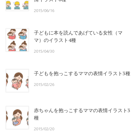
2015/06/16
子どもに本を読んであげている女性（マ
マ）のイラスト4種
2015/04/30
子どもを抱っこするママの表情イラスト3種
2015/02/26
赤ちゃんを抱っこするママの表情イラスト3
種
2015/02/20