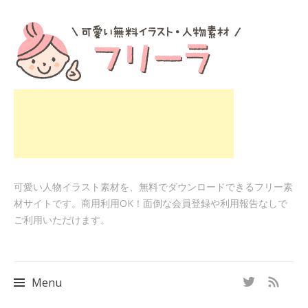
可愛い人物イラスト素材を、無料でダウンロードできるフリー素
材サイトです。商用利用OK！面倒な会員登録や利用報告なしで
ご利用いただけます。
Menu