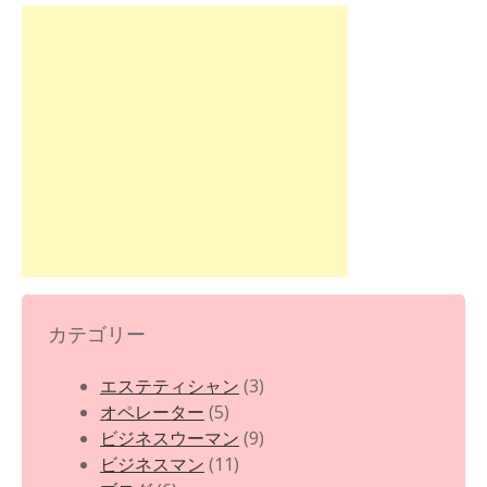
カテゴリー
エステティシャン
(3)
オペレーター
(5)
ビジネスウーマン
(9)
ビジネスマン
(11)