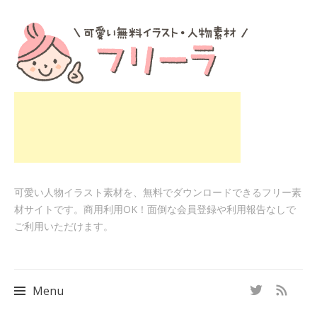
可愛い人物イラスト素材を、無料でダウンロードできるフリー素
材サイトです。商用利用OK！面倒な会員登録や利用報告なしで
ご利用いただけます。
Menu