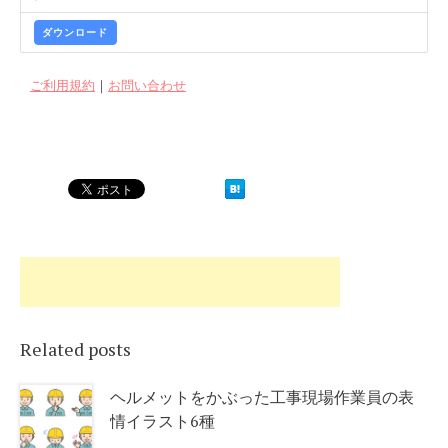
ダウンロード
ご利用規約
｜
お問い合わせ
Related posts
ヘルメットをかぶった工事現場作業員の表
情イラスト6種