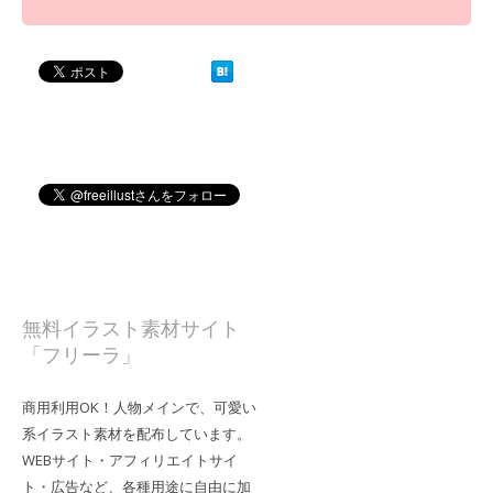
無料イラスト素材サイト
「フリーラ」
商用利用OK！人物メインで、可愛い
系イラスト素材を配布しています。
WEBサイト・アフィリエイトサイ
ト・広告など、各種用途に自由に加