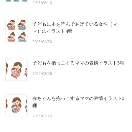
2015/06/16
子どもに本を読んであげている女性（マ
マ）のイラスト4種
2015/04/30
子どもを抱っこするママの表情イラスト3種
2015/02/26
赤ちゃんを抱っこするママの表情イラスト3
種
2015/02/20