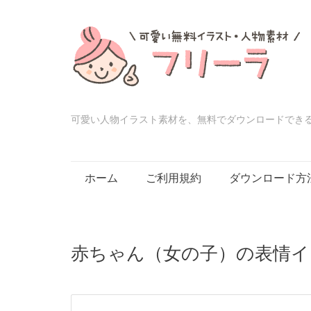
可愛い人物イラスト素材を、無料でダウンロードでき
Skip
ホーム
ご利用規約
ダウンロード方
to
content
赤ちゃん（女の子）の表情イ