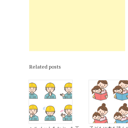
Related posts