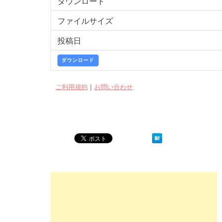
ダウンロード
ファイルサイズ
投稿日
ダウンロード
ご利用規約
｜
お問い合わせ