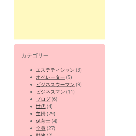
カテゴリー
エステティシャン
(3)
オペレーター
(5)
ビジネスウーマン
(9)
ビジネスマン
(11)
ブログ
(6)
世代
(4)
主婦
(29)
保育士
(4)
全身
(27)
動物
(2)