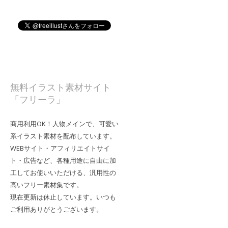
無料イラスト素材サイト
「フリーラ」
商用利用OK！人物メインで、可愛い
系イラスト素材を配布しています。
WEBサイト・アフィリエイトサイ
ト・広告など、各種用途に自由に加
工してお使いいただける、汎用性の
高いフリー素材集です。
現在更新は休止しています。いつも
ご利用ありがとうございます。