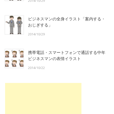
2014/10/29
ビジネスマンの全身イラスト「案内する・
おじぎする」
2014/10/29
携帯電話・スマートフォンで通話する中年
ビジネスマンの表情イラスト
2014/10/22