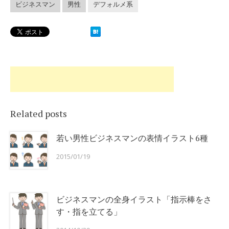
ビジネスマン
男性
デフォルメ系
Related posts
若い男性ビジネスマンの表情イラスト6種
2015/01/19
ビジネスマンの全身イラスト「指示棒をさ
す・指を立てる」