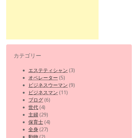
カテゴリー
エステティシャン
(3)
オペレーター
(5)
ビジネスウーマン
(9)
ビジネスマン
(11)
ブログ
(6)
世代
(4)
主婦
(29)
保育士
(4)
全身
(27)
動物
(2)