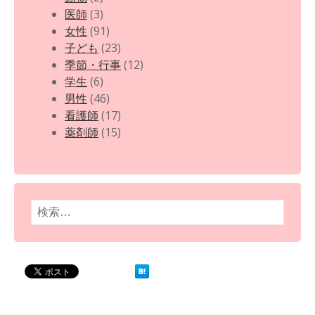
医師
(3)
女性
(91)
子ども
(23)
季節・行事
(12)
学生
(6)
男性
(46)
看護師
(17)
薬剤師
(15)
検
索: