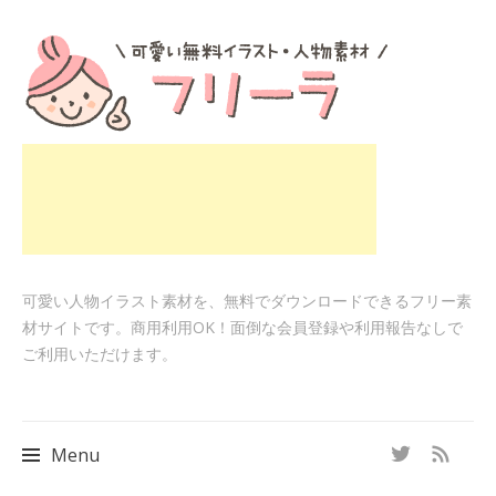
可愛い人物イラスト素材を、無料でダウンロードできるフリー素
材サイトです。商用利用OK！面倒な会員登録や利用報告なしで
ご利用いただけます。
Menu