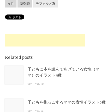
女性
薬剤師
デフォルメ系
Related posts
子どもに本を読んであげている女性（マ
マ）のイラスト4種
2015/04/30
子どもを抱っこするママの表情イラスト3種
2015/02/26