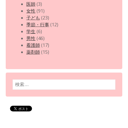
医師
(3)
女性
(91)
子ども
(23)
季節・行事
(12)
学生
(6)
男性
(46)
看護師
(17)
薬剤師
(15)
検
索: