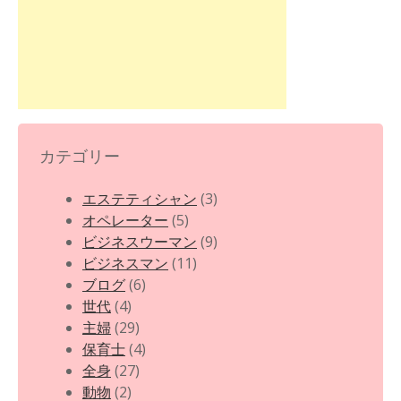
カテゴリー
エステティシャン
(3)
オペレーター
(5)
ビジネスウーマン
(9)
ビジネスマン
(11)
ブログ
(6)
世代
(4)
主婦
(29)
保育士
(4)
全身
(27)
動物
(2)