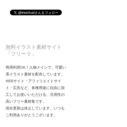
無料イラスト素材サイト
「フリーラ」
商用利用OK！人物メインで、可愛い
系イラスト素材を配布しています。
WEBサイト・アフィリエイトサイ
ト・広告など、各種用途に自由に加
工してお使いいただける、汎用性の
高いフリー素材集です。
現在更新は休止しています。いつも
ご利用ありがとうございます。