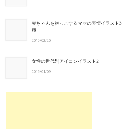
赤ちゃんを抱っこするママの表情イラスト3
種
2015/02/20
女性の世代別アイコンイラスト2
2015/01/09