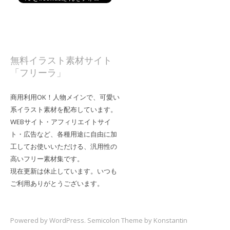
無料イラスト素材サイト
「フリーラ」
商用利用OK！人物メインで、可愛い
系イラスト素材を配布しています。
WEBサイト・アフィリエイトサイ
ト・広告など、各種用途に自由に加
工してお使いいただける、汎用性の
高いフリー素材集です。
現在更新は休止しています。いつも
ご利用ありがとうございます。
Powered by
WordPress
. Semicolon Theme by
Konstantin