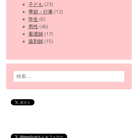
子ども
(23)
季節・行事
(12)
学生
(6)
男性
(46)
看護師
(17)
薬剤師
(15)
検
索: