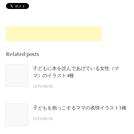
Related posts
子どもに本を読んであげている女性（マ
マ）のイラスト4種
2015/04/30
子どもを抱っこするママの表情イラスト3種
2015/02/26