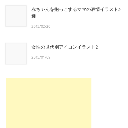
赤ちゃんを抱っこするママの表情イラスト3
種
2015/02/20
女性の世代別アイコンイラスト2
2015/01/09